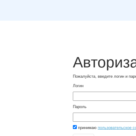
Авториз
Пожалуйста, введите логин и па
Логин
Пароль
принимаю
пользовательское с