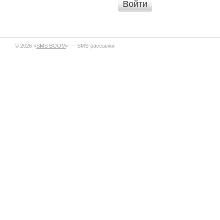
Войти
© 2026 «
SMS BOOM
» — SMS-рассылки